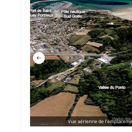
Vue aérienne de l'emplaceme