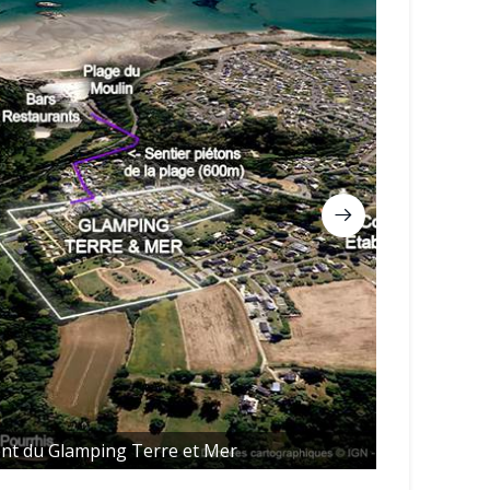
nt du Glamping Terre et Mer