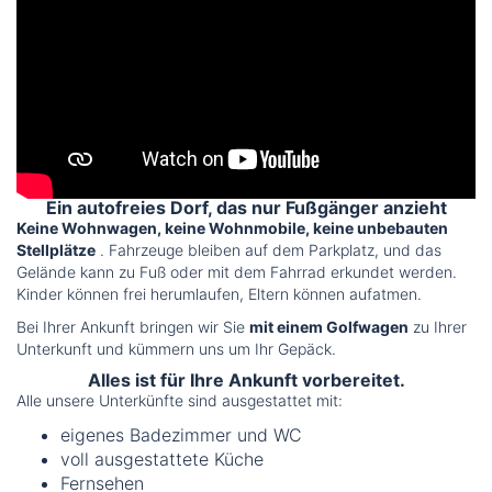
Ein autofreies Dorf, das nur Fußgänger anzieht
Keine Wohnwagen, keine Wohnmobile, keine unbebauten
Stellplätze
. Fahrzeuge bleiben auf dem Parkplatz, und das
Gelände kann zu Fuß oder mit dem Fahrrad erkundet werden.
Kinder können frei herumlaufen, Eltern können aufatmen.
Bei Ihrer Ankunft bringen wir Sie
mit einem Golfwagen
zu Ihrer
Unterkunft und kümmern uns um Ihr Gepäck.
Alles ist für Ihre Ankunft vorbereitet.
Alle unsere Unterkünfte sind ausgestattet mit:
eigenes Badezimmer und WC
voll ausgestattete Küche
Fernsehen