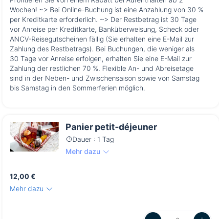
Wochen! ~> Bei Online-Buchung ist eine Anzahlung von 30 %
per Kreditkarte erforderlich. ~> Der Restbetrag ist 30 Tage
vor Anreise per Kreditkarte, Banküberweisung, Scheck oder
ANCV-Reisegutscheinen fällig (Sie erhalten eine E-Mail zur
Zahlung des Restbetrags). Bei Buchungen, die weniger als
30 Tage vor Anreise erfolgen, erhalten Sie eine E-Mail zur
Zahlung der restlichen 70 %. Flexible An- und Abreisetage
sind in der Neben- und Zwischensaison sowie von Samstag
bis Samstag in den Sommerferien möglich.
Panier petit-déjeuner
Dauer : 1 Tag
Mehr dazu
12,00 €
Mehr dazu