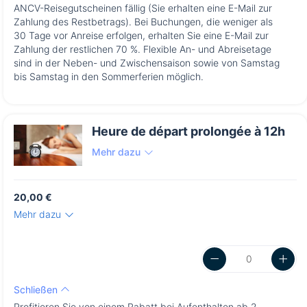
ANCV-Reisegutscheinen fällig (Sie erhalten eine E-Mail zur
Zahlung des Restbetrags). Bei Buchungen, die weniger als
30 Tage vor Anreise erfolgen, erhalten Sie eine E-Mail zur
Zahlung der restlichen 70 %. Flexible An- und Abreisetage
sind in der Neben- und Zwischensaison sowie von Samstag
bis Samstag in den Sommerferien möglich.
Heure de départ prolongée à 12h
Mehr dazu
20,00 €
Mehr dazu
Schließen
Profitieren Sie von einem Rabatt bei Aufenthalten ab 2