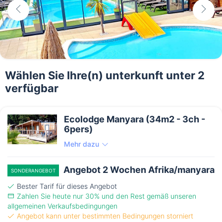
Wählen Sie Ihre(n) unterkunft unter 2
verfügbar
Ecolodge Manyara (34m2 - 3ch -
6pers)
Mehr dazu
Angebot 2 Wochen Afrika/manyara
SONDERANGEBOT
Bester Tarif für dieses Angebot
Zahlen Sie heute nur 30% und den Rest gemäß unseren
allgemeinen Verkaufsbedingungen
Angebot kann unter bestimmten Bedingungen storniert