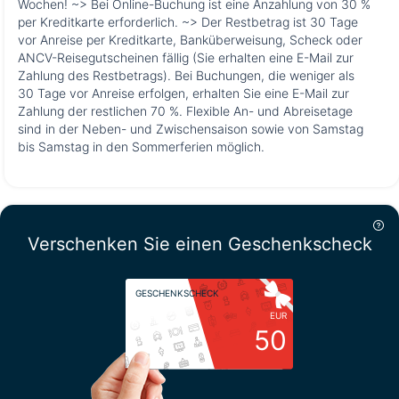
Wochen! ~> Bei Online-Buchung ist eine Anzahlung von 30 %
per Kreditkarte erforderlich. ~> Der Restbetrag ist 30 Tage
vor Anreise per Kreditkarte, Banküberweisung, Scheck oder
ANCV-Reisegutscheinen fällig (Sie erhalten eine E-Mail zur
Zahlung des Restbetrags). Bei Buchungen, die weniger als
30 Tage vor Anreise erfolgen, erhalten Sie eine E-Mail zur
Zahlung der restlichen 70 %. Flexible An- und Abreisetage
sind in der Neben- und Zwischensaison sowie von Samstag
bis Samstag in den Sommerferien möglich.
Verschenken Sie einen Geschenkscheck
GESCHENKSCHECK
EUR
50