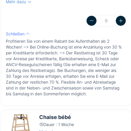
Mehr dazu
Schließen
Profitieren Sie von einem Rabatt bei Aufenthalten ab 2
Wochen! ~> Bei Online-Buchung ist eine Anzahlung von 30 %
per Kreditkarte erforderlich. ~> Der Restbetrag ist 30 Tage
vor Anreise per Kreditkarte, Banküberweisung, Scheck oder
ANCV-Reisegutscheinen fällig (Sie erhalten eine E-Mail zur
Zahlung des Restbetrags). Bei Buchungen, die weniger als
30 Tage vor Anreise erfolgen, erhalten Sie eine E-Mail zur
Zahlung der restlichen 70 %. Flexible An- und Abreisetage
sind in der Neben- und Zwischensaison sowie von Samstag
bis Samstag in den Sommerferien möglich.
Chaise bébé
Dauer : 1 Woche