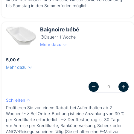
bis Samstag in den Sommerferien möglich.
Baignoire bébé
Dauer : 1 Woche
Mehr dazu
5,00 €
Mehr dazu
Schließen
Profitieren Sie von einem Rabatt bei Aufenthalten ab 2
Wochen! ~> Bei Online-Buchung ist eine Anzahlung von 30 %
per Kreditkarte erforderlich. ~> Der Restbetrag ist 30 Tage
vor Anreise per Kreditkarte, Banküberweisung, Scheck oder
ANCV-Reisegutscheinen fällig (Sie erhalten eine E-Mail zur