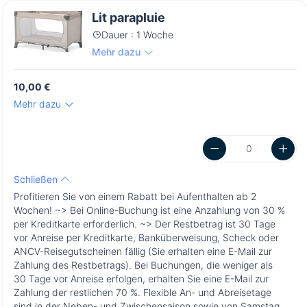
Lit parapluie
Dauer : 1 Woche
Mehr dazu
10,00 €
Mehr dazu
Schließen
Profitieren Sie von einem Rabatt bei Aufenthalten ab 2
Wochen! ~> Bei Online-Buchung ist eine Anzahlung von 30 %
per Kreditkarte erforderlich. ~> Der Restbetrag ist 30 Tage
vor Anreise per Kreditkarte, Banküberweisung, Scheck oder
ANCV-Reisegutscheinen fällig (Sie erhalten eine E-Mail zur
Zahlung des Restbetrags). Bei Buchungen, die weniger als
30 Tage vor Anreise erfolgen, erhalten Sie eine E-Mail zur
Zahlung der restlichen 70 %. Flexible An- und Abreisetage
sind in der Neben- und Zwischensaison sowie von Samstag