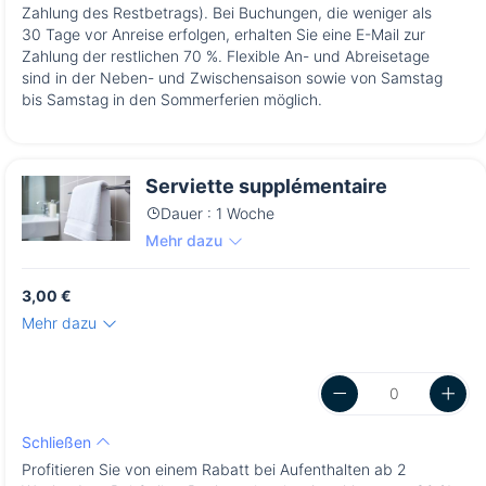
Zahlung des Restbetrags). Bei Buchungen, die weniger als
30 Tage vor Anreise erfolgen, erhalten Sie eine E-Mail zur
Zahlung der restlichen 70 %. Flexible An- und Abreisetage
sind in der Neben- und Zwischensaison sowie von Samstag
bis Samstag in den Sommerferien möglich.
Serviette supplémentaire
Dauer : 1 Woche
Mehr dazu
3,00 €
Mehr dazu
Schließen
Profitieren Sie von einem Rabatt bei Aufenthalten ab 2