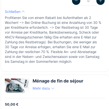
Schließen
Profitieren Sie von einem Rabatt bei Aufenthalten ab 2
Wochen! ~> Bei Online-Buchung ist eine Anzahlung von 30 %
per Kreditkarte erforderlich. ~> Der Restbetrag ist 30 Tage
vor Anreise per Kreditkarte, Banküberweisung, Scheck oder
ANCV-Reisegutscheinen fällig (Sie erhalten eine E-Mail zur
Zahlung des Restbetrags). Bei Buchungen, die weniger als
30 Tage vor Anreise erfolgen, erhalten Sie eine E-Mail zur
Zahlung der restlichen 70 %. Flexible An- und Abreisetage
sind in der Neben- und Zwischensaison sowie von Samstag
bis Samstag in den Sommerferien möglich.
Ménage de fin de séjour
Mehr dazu
50,00 €