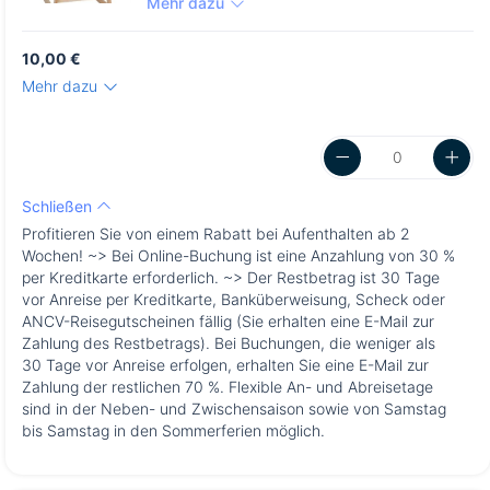
Mehr dazu
10,00 €
Mehr dazu
Schließen
Profitieren Sie von einem Rabatt bei Aufenthalten ab 2
Wochen! ~> Bei Online-Buchung ist eine Anzahlung von 30 %
per Kreditkarte erforderlich. ~> Der Restbetrag ist 30 Tage
vor Anreise per Kreditkarte, Banküberweisung, Scheck oder
ANCV-Reisegutscheinen fällig (Sie erhalten eine E-Mail zur
Zahlung des Restbetrags). Bei Buchungen, die weniger als
30 Tage vor Anreise erfolgen, erhalten Sie eine E-Mail zur
Zahlung der restlichen 70 %. Flexible An- und Abreisetage
sind in der Neben- und Zwischensaison sowie von Samstag
bis Samstag in den Sommerferien möglich.