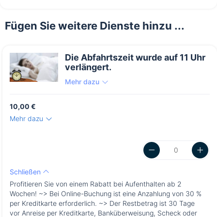
Fügen Sie weitere Dienste hinzu ...
Die Abfahrtszeit wurde auf 11 Uhr
verlängert.
Mehr dazu
10,00 €
Mehr dazu
Schließen
Profitieren Sie von einem Rabatt bei Aufenthalten ab 2
Wochen! ~> Bei Online-Buchung ist eine Anzahlung von 30 %
per Kreditkarte erforderlich. ~> Der Restbetrag ist 30 Tage
vor Anreise per Kreditkarte, Banküberweisung, Scheck oder