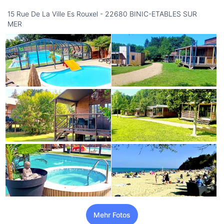
15 Rue De La Ville Es Rouxel - 22680 BINIC-ETABLES SUR
MER
Mehr Fotos