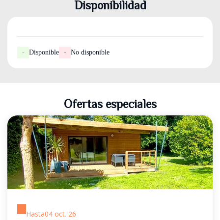
Disponibilidad
-
Disponible
-
No disponible
Ofertas especiales
Hasta
04 oct. 26