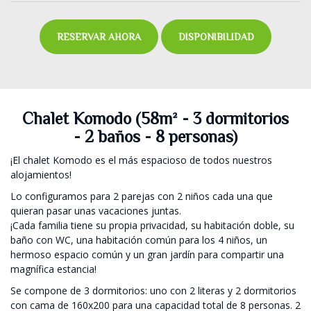
RESERVAR AHORA
DISPONIBILIDAD
Chalet Komodo (58m² - 3 dormitorios
- 2 baños - 8 personas)
¡El chalet Komodo es el más espacioso de todos nuestros
alojamientos!
Lo configuramos para 2 parejas con 2 niños cada una que
quieran pasar unas vacaciones juntas.
¡Cada familia tiene su propia privacidad, su habitación doble, su
baño con WC, una habitación común para los 4 niños, un
hermoso espacio común y un gran jardín para compartir una
magnífica estancia!
Se compone de 3 dormitorios: uno con 2 literas y 2 dormitorios
con cama de 160x200 para una capacidad total de 8 personas. 2