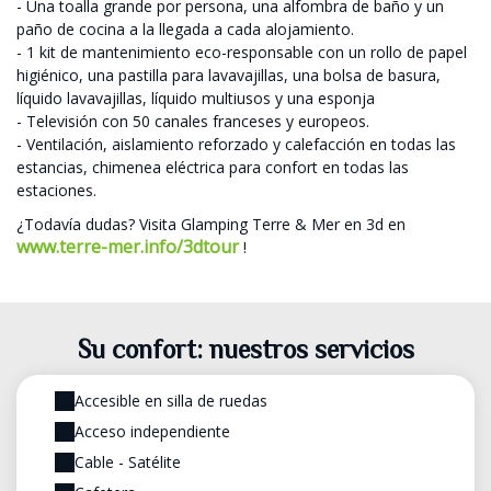
- Una toalla grande por persona, una alfombra de baño y un
paño de cocina a la llegada a cada alojamiento.
- 1 kit de mantenimiento eco-responsable con un rollo de papel
higiénico, una pastilla para lavavajillas, una bolsa de basura,
líquido lavavajillas, líquido multiusos y una esponja
- Televisión con 50 canales franceses y europeos.
- Ventilación, aislamiento reforzado y calefacción en todas las
estancias, chimenea eléctrica para confort en todas las
estaciones.
¿Todavía dudas? Visita Glamping Terre & Mer en 3d en
www.terre-mer.info/3dtour
!
Su confort: nuestros servicios
Accesible en silla de ruedas
Acceso independiente
Cable - Satélite