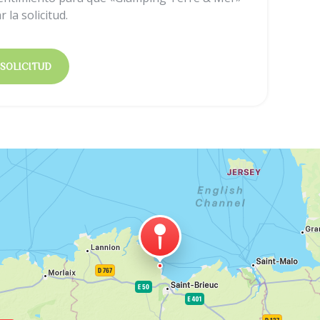
r la solicitud.