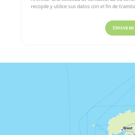
recopile y utilice sus datos con el fin de tramita