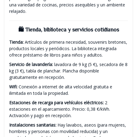
una variedad de cocinas, precios asequibles y un ambiente
relajado.
🛍️ Tienda, biblioteca y servicios cotidianos
Tienda:
Artículos de primera necesidad, souvenirs bretones,
productos locales y periódicos. La biblioteca integrada
ofrece préstamo de libros para niños y adultos.
Servicio de lavandería:
lavadora de 9 kg (5 €), secadora de 8
kg (3 €), tabla de planchar. Plancha disponible
gratuitamente en recepción.
Wifi:
Conexión a internet de alta velocidad gratuita e
ilimitada en toda la propiedad.
Estaciones de recarga para vehículos eléctricos:
2
estaciones en el aparcamiento. Precio: 0,38 €/kWh.
Activación y pago en recepción.
Instalaciones sanitarias:
Hay lavabos, aseos (para mujeres,
hombres y personas con movilidad reducida) y un