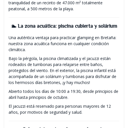
tranquilidad de un recinto de 47.000 m² totalmente
peatonal, a 500 metros de la playa.
🏊 La zona acuática: piscina cubierta y solárium
Una auténtica ventaja para practicar glamping en Bretaña:
nuestra zona acuática funciona en cualquier condición
climática.
Bajo la pérgola, la piscina climatizada y el jacuzzi están
rodeados de tumbonas para relajarse entre baños,
protegidos del viento. En el exterior, la piscina infantil está
acompañada de un solárium y tumbonas para disfrutar de
los hermosos días bretones, ¡y hay muchos!
Abierto todos los días de 10:00 a 19:30, desde principios de
abril hasta principios de octubre.
El jacuzzi está reservado para personas mayores de 12
años, por motivos de seguridad y salud.