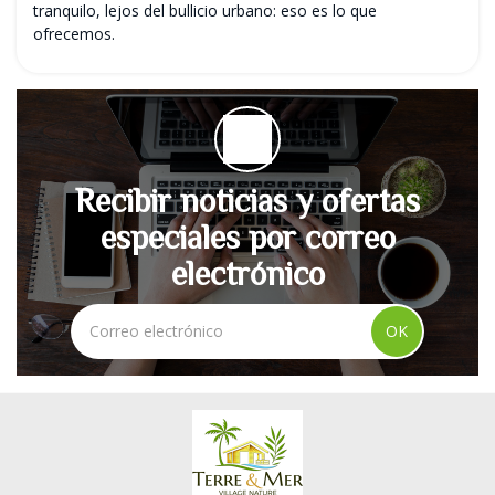
tranquilo, lejos del bullicio urbano: eso es lo que
ofrecemos.
Recibir noticias y ofertas
especiales por correo
electrónico
OK