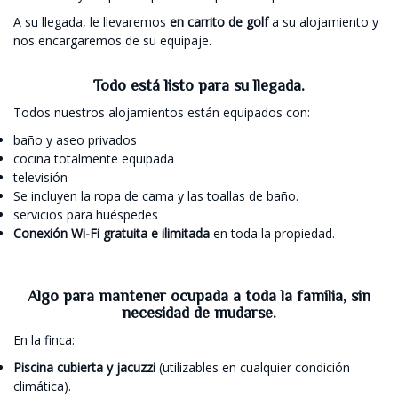
A su llegada, le llevaremos
en carrito de golf
a su alojamiento y
nos encargaremos de su equipaje.
Todo está listo para su llegada.
Todos nuestros alojamientos están equipados con:
baño y aseo privados
cocina totalmente equipada
televisión
Se incluyen la ropa de cama y las toallas de baño.
servicios para huéspedes
Conexión Wi-Fi gratuita e ilimitada
en toda la propiedad.
Algo para mantener ocupada a toda la familia, sin
necesidad de mudarse.
En la finca:
Piscina cubierta y jacuzzi
(utilizables en cualquier condición
climática).