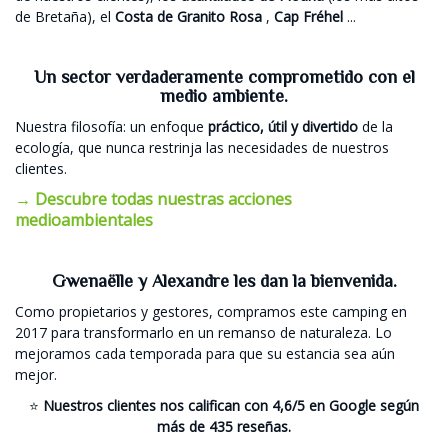
de Bretaña), el
Costa de Granito Rosa
,
Cap Fréhel
...
Un sector verdaderamente comprometido con el
medio ambiente.
Nuestra filosofía: un enfoque
práctico, útil y divertido
de la
ecología, que nunca restrinja las necesidades de nuestros
clientes.
→ Descubre todas nuestras acciones
medioambientales
Gwenaëlle y Alexandre les dan la bienvenida.
Como propietarios y gestores, compramos este camping en
2017 para transformarlo en un remanso de naturaleza. Lo
mejoramos cada temporada para que su estancia sea aún
mejor.
⭐
Nuestros clientes nos califican con 4,6/5 en Google según
más de 435 reseñas.