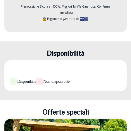
Prenotazione Sicura al 100%, Migliori Tariffe Garantite, Conferma
Immediata
Pagamento garantito da
Disponibilità
-
Disponibile
-
Non disponibile
Offerte speciali