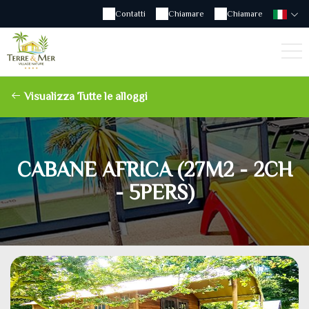
Contatti
Chiamare
Chiamare
Visualizza Tutte le alloggi
CABANE AFRICA (27M2 - 2CH
- 5PERS)