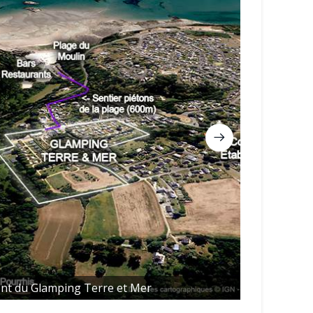
nt du Glamping Terre et Mer