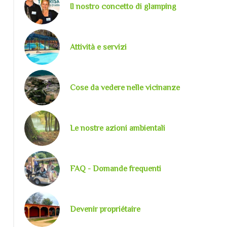
Il nostro concetto di glamping
Attività e servizi
Cose da vedere nelle vicinanze
Le nostre azioni ambientali
FAQ - Domande frequenti
Sans titre
Devenir propriétaire