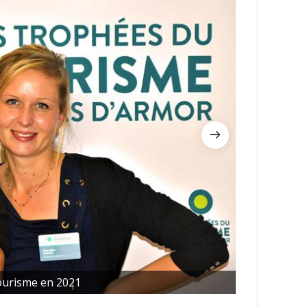
urisme en 2021