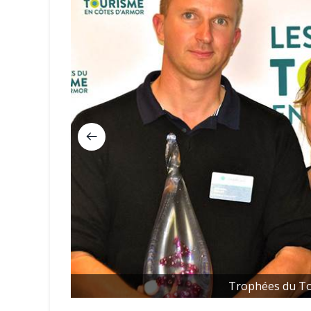
Trophées du To