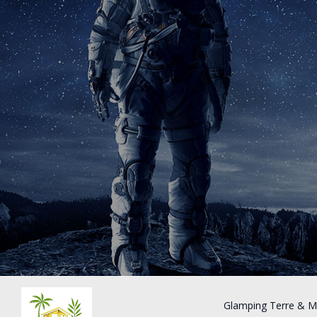
Glamping Terre & M