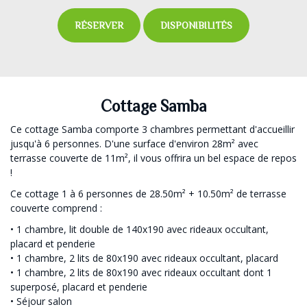
RÉSERVER
DISPONIBILITÉS
Cottage Samba
Ce cottage Samba comporte 3 chambres permettant d'accueillir
jusqu'à 6 personnes. D'une surface d'environ 28m² avec
terrasse couverte de 11m², il vous offrira un bel espace de repos
!
Ce cottage 1 à 6 personnes de 28.50m² + 10.50m² de terrasse
couverte comprend :
• 1 chambre, lit double de 140x190 avec rideaux occultant,
placard et penderie
• 1 chambre, 2 lits de 80x190 avec rideaux occultant, placard
• 1 chambre, 2 lits de 80x190 avec rideaux occultant dont 1
superposé, placard et penderie
• Séjour salon