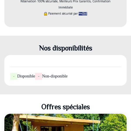
Réservation 100% sécurisée, Meilleurs Prix Garantis, Confirmation
Immédiate
Paiement sécurisé par
Nos disponibilités
-
Disponible
-
Non-disponible
Offres spéciales