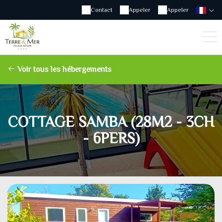
Contact
Appeler
Appeler
Voir tous les hébergements
COTTAGE SAMBA (28M2 - 3CH
- 6PERS)