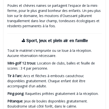
Poules et chèvres naines se partagent l'espace de la mini-
ferme, pour le plus grand bonheur des enfants. Un peu plus
loin sur le domaine, les moutons d'Ouessant pâturent
tranquillement dans leur champ, tondeuses écologiques et
résidents permanents à la fois.
⛳ Sport, jeux et plein air en famille
Tout le matériel s'emprunte ou se loue à la réception.
Aucune réservation nécessaire.
Mini-golf 12 trous:
Location de clubs, balles et feuille de
scores : 3 € par personne.
Tir à l'arc:
Arcs et flèches à embouts caoutchouc
disponibles gratuitement. Chaque enfant doit être
accompagné d'un adulte.
Ping-pong:
Raquettes prêtées gratuitement à la réception.
Pétanque:
Jeux de boules disponibles gratuitement.
Boulodrome situé côté forêt, dans le calme.