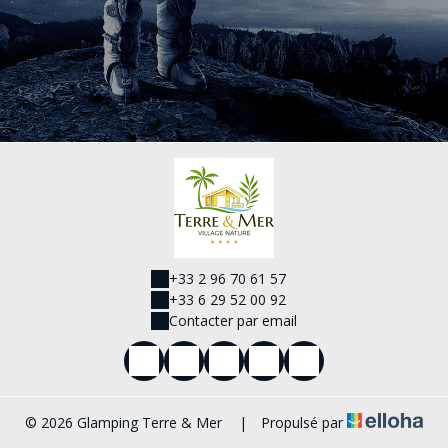
+33 2 96 70 61 57
+33 6 29 52 00 92
Contacter par email
© 2026 Glamping Terre & Mer
|
Propulsé par